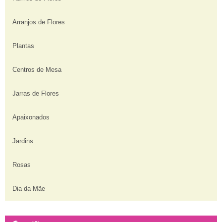
Arranjos de Flores
Plantas
Centros de Mesa
Jarras de Flores
Apaixonados
Jardins
Rosas
Dia da Mãe