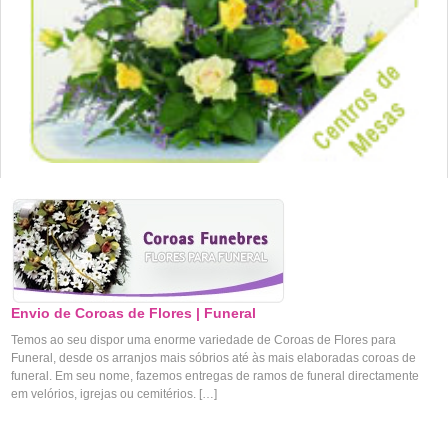
Envio de Coroas de Flores | Funeral
Temos ao seu dispor uma enorme variedade de Coroas de Flores para
Funeral, desde os arranjos mais sóbrios até às mais elaboradas coroas de
funeral. Em seu nome, fazemos entregas de ramos de funeral directamente
em velórios, igrejas ou cemitérios. […]