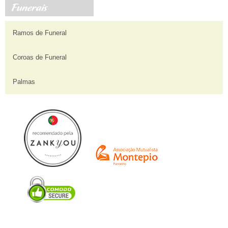
Ramos de Funeral
Coroas de Funeral
Palmas