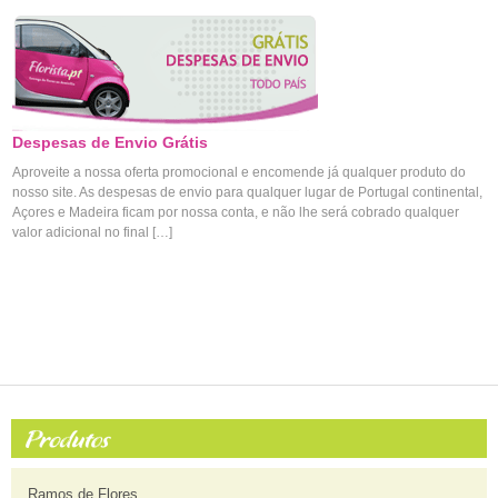
Despesas de Envio Grátis
Aproveite a nossa oferta promocional e encomende já qualquer produto do
nosso site. As despesas de envio para qualquer lugar de Portugal continental,
Açores e Madeira ficam por nossa conta, e não lhe será cobrado qualquer
valor adicional no final […]
Ramos de Flores