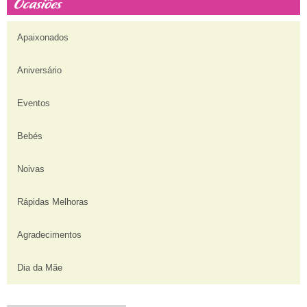
Apaixonados
Aniversário
Eventos
Bebés
Noivas
Rápidas Melhoras
Agradecimentos
Dia da Mãe