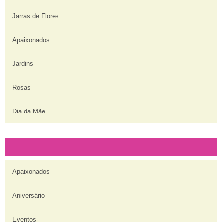
Jarras de Flores
Apaixonados
Jardins
Rosas
Dia da Mãe
Apaixonados
Aniversário
Eventos