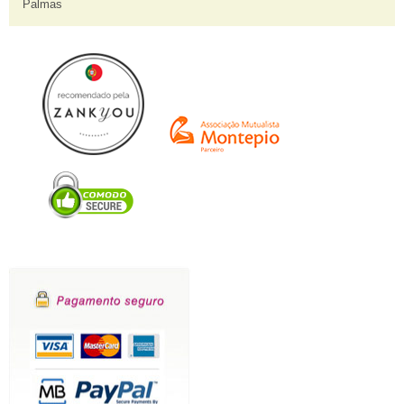
Palmas