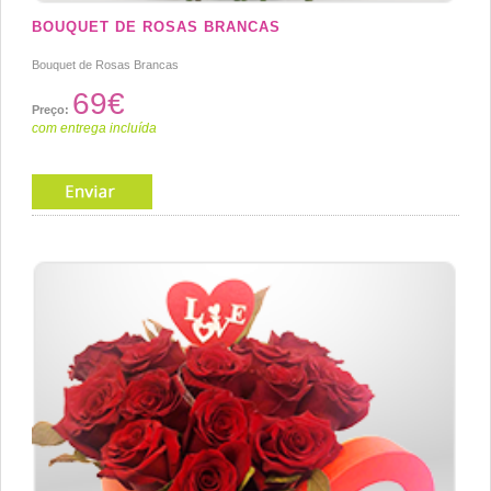
BOUQUET DE ROSAS BRANCAS
Bouquet de Rosas Brancas
69€
Preço:
com entrega incluída