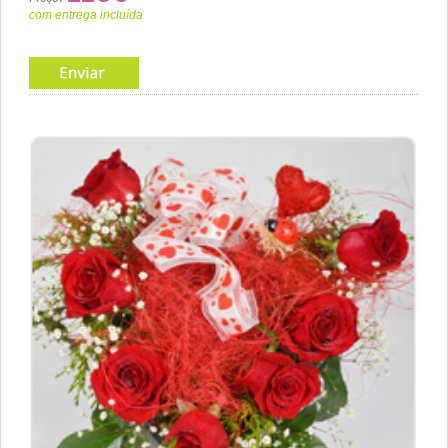
com entrega incluída