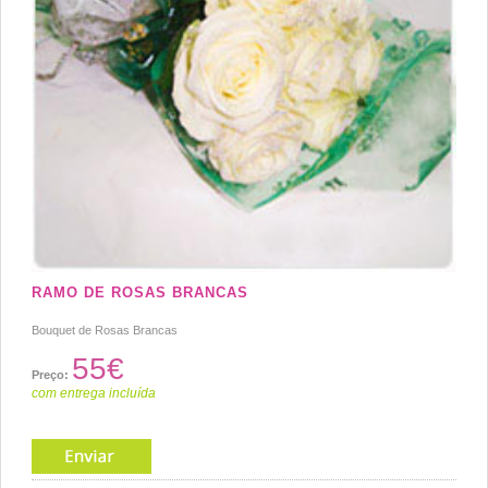
RAMO DE ROSAS BRANCAS
Bouquet de Rosas Brancas
55€
Preço:
com entrega incluída