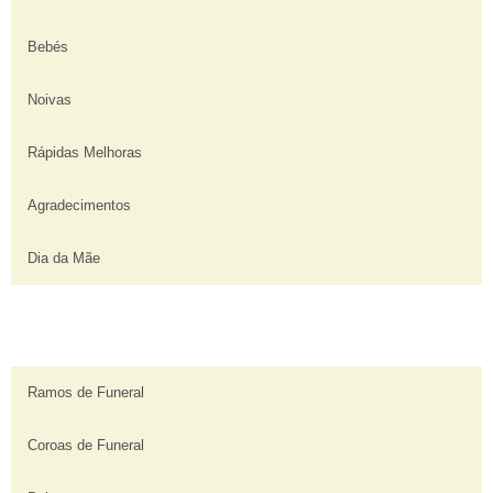
Bebés
Noivas
Rápidas Melhoras
Agradecimentos
Dia da Mãe
Ramos de Funeral
Coroas de Funeral