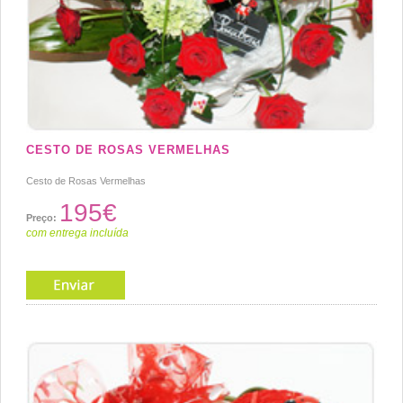
CESTO DE ROSAS VERMELHAS
Cesto de Rosas Vermelhas
195€
Preço:
com entrega incluída