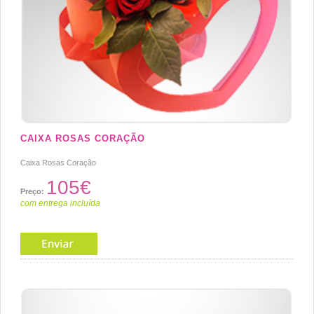
CAIXA ROSAS CORAÇÃO
Caixa Rosas Coração
105€
Preço:
com entrega incluída