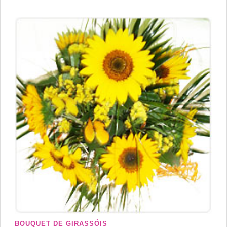
BOUQUET DE GIRASSÓIS