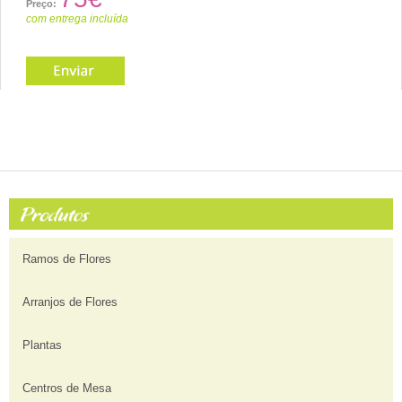
Preço:
com entrega incluída
Ramos de Flores
Arranjos de Flores
Plantas
Centros de Mesa