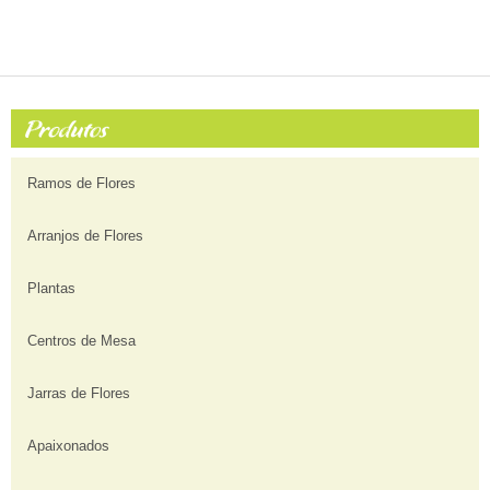
Ramos de Flores
Arranjos de Flores
Plantas
Centros de Mesa
Jarras de Flores
Apaixonados