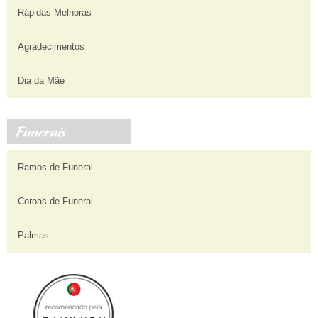
Rápidas Melhoras
Agradecimentos
Dia da Mãe
Ramos de Funeral
Coroas de Funeral
Palmas