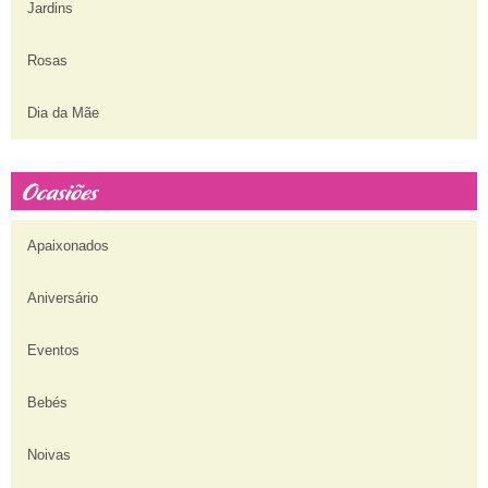
Jardins
Rosas
Dia da Mãe
Apaixonados
Aniversário
Eventos
Bebés
Noivas