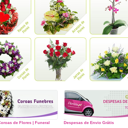
oroas de Flores | Funeral
Despesas de Envio Grátis