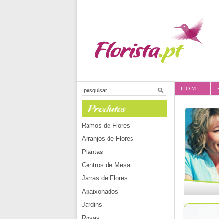
HOME
Ramos de Flores
Arranjos de Flores
Plantas
Centros de Mesa
Jarras de Flores
Apaixonados
Jardins
Rosas