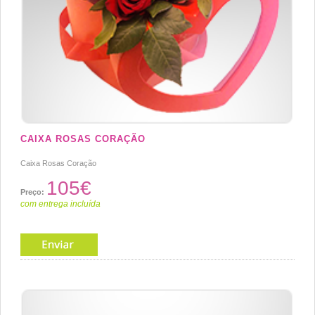
CAIXA ROSAS CORAÇÃO
Caixa Rosas Coração
105€
Preço:
com entrega incluída