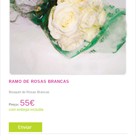
RAMO DE ROSAS BRANCAS
Bouquet de Rosas Brancas
55€
Preço:
com entrega incluída