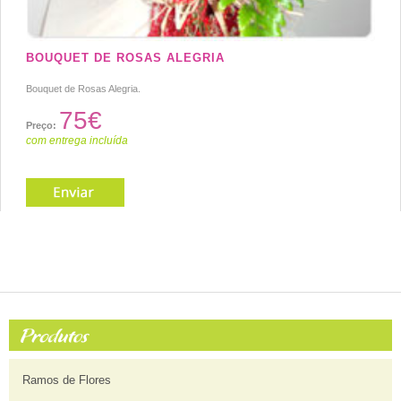
BOUQUET DE ROSAS ALEGRIA
Bouquet de Rosas Alegria.
75€
Preço:
com entrega incluída
Ramos de Flores