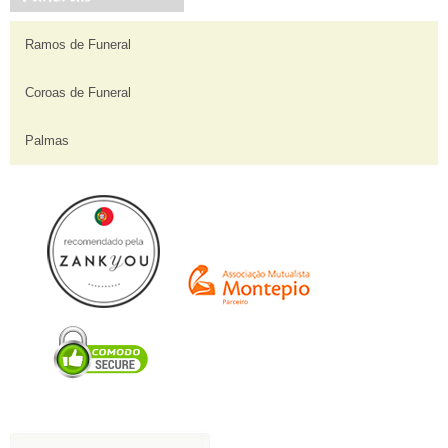
Ramos de Funeral
Coroas de Funeral
Palmas