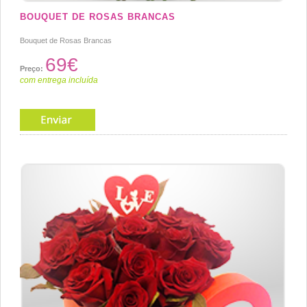
BOUQUET DE ROSAS BRANCAS
Bouquet de Rosas Brancas
69€
Preço:
com entrega incluída