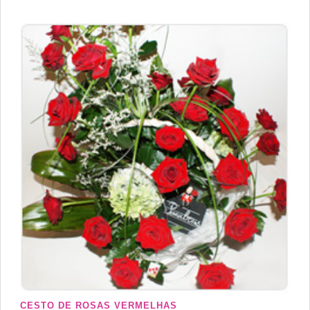
CESTO DE ROSAS VERMELHAS