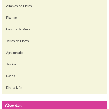
Arranjos de Flores
Plantas
Centros de Mesa
Jarras de Flores
Apaixonados
Jardins
Rosas
Dia da Mãe