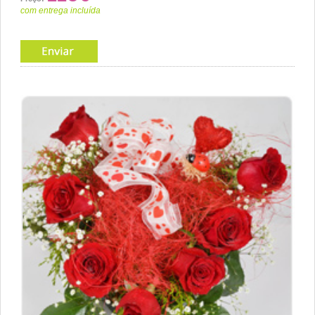
com entrega incluída