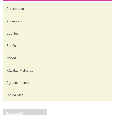
Apaixonados
Aniversário
Eventos
Bebés
Noivas
Rápidas Melhoras
Agradecimentos
Dia da Mãe