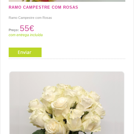
RAMO CAMPESTRE COM ROSAS
Ramo Campestre com Rosas
55€
Preço:
com entrega incluída