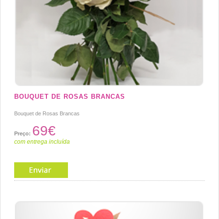
BOUQUET DE ROSAS BRANCAS
Bouquet de Rosas Brancas
69€
Preço:
com entrega incluída