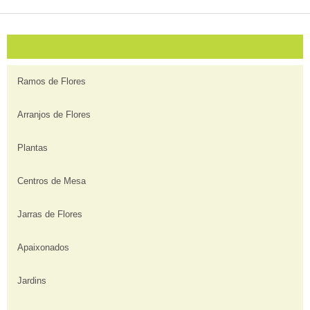
Ramos de Flores
Arranjos de Flores
Plantas
Centros de Mesa
Jarras de Flores
Apaixonados
Jardins