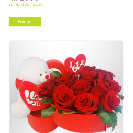
com entrega incluída