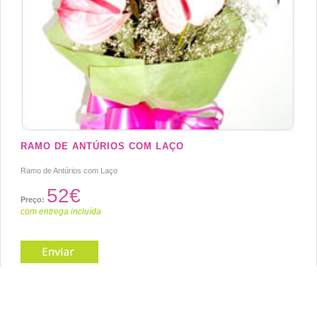
RAMO DE ANTÚRIOS COM LAÇO
Ramo de Antúrios com Laço
52€
Preço:
com entrega incluída