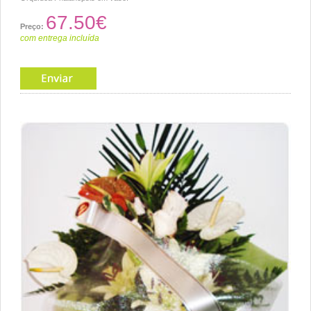
67.50€
Preço:
com entrega incluída