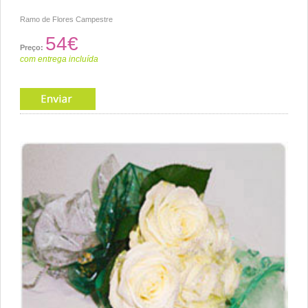
Ramo de Flores Campestre
54€
Preço:
com entrega incluída