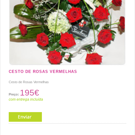
CESTO DE ROSAS VERMELHAS
Cesto de Rosas Vermelhas
195€
Preço:
com entrega incluída