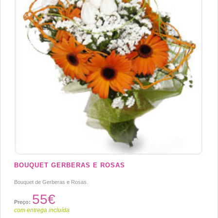
BOUQUET GERBERAS E ROSAS
Bouquet de Gerberas e Rosas.
55€
Preço:
com entrega incluída