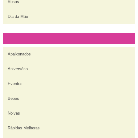
Rosas
Dia da Mãe
Apaixonados
Aniversário
Eventos
Bebés
Noivas
Rápidas Melhoras