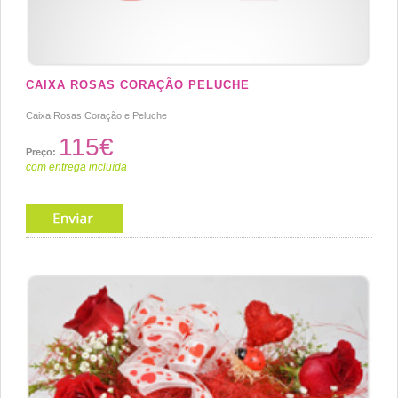
CAIXA ROSAS CORAÇÃO PELUCHE
Caixa Rosas Coração e Peluche
115€
Preço:
com entrega incluída