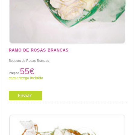
RAMO DE ROSAS BRANCAS
Bouquet de Rosas Brancas
55€
Preço:
com entrega incluída