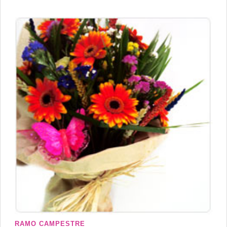
RAMO CAMPESTRE