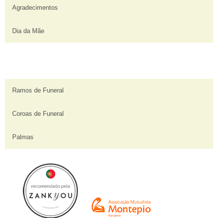
Agradecimentos
Dia da Mãe
Ramos de Funeral
Coroas de Funeral
Palmas