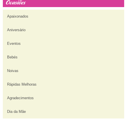
Apaixonados
Aniversário
Eventos
Bebés
Noivas
Rápidas Melhoras
Agradecimentos
Dia da Mãe