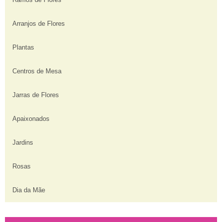
Arranjos de Flores
Plantas
Centros de Mesa
Jarras de Flores
Apaixonados
Jardins
Rosas
Dia da Mãe