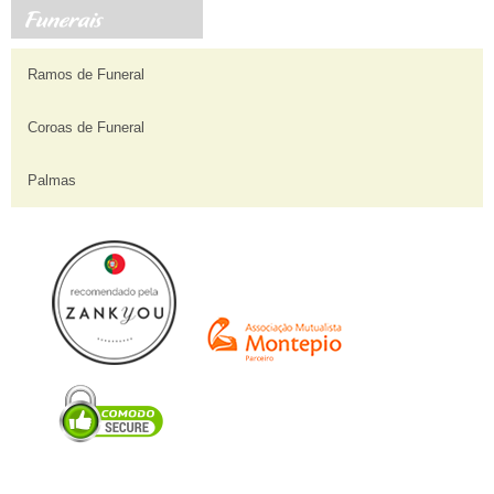
Ramos de Funeral
Coroas de Funeral
Palmas