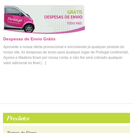
Despesas de Envio Grátis
Aproveite a nossa oferta promocional e encomende já qualquer produto do
nosso site. As despesas de envio para qualquer lugar de Portugal continental,
Açores e Madeira ficam por nossa conta, e não lhe será cobrado qualquer
valor adicional no final […]
Ramos de Flores