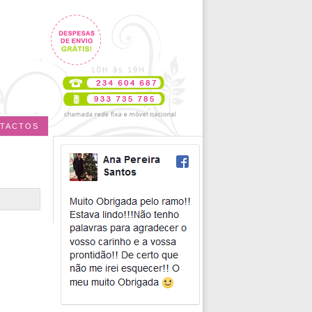
TACTOS