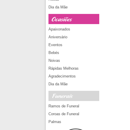
Dia da Mãe
Apaixonados
Aniversário
Eventos
Bebés
Noivas
Rápidas Melhoras
Agradecimentos
Dia da Mãe
Ramos de Funeral
Coroas de Funeral
Palmas