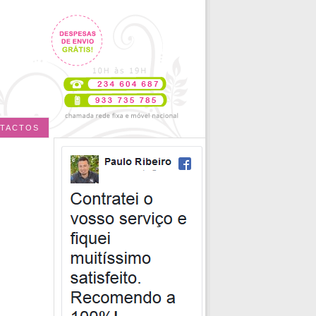
TACTOS