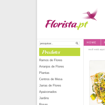
HOME
você está aqui
Ramos de Flores
Arranjos de Flores
Plantas
Centros de Mesa
Jarras de Flores
Apaixonados
Jardins
Rosas