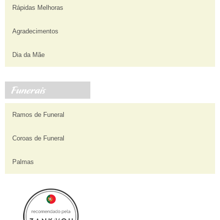
Rápidas Melhoras
Agradecimentos
Dia da Mãe
Ramos de Funeral
Coroas de Funeral
Palmas