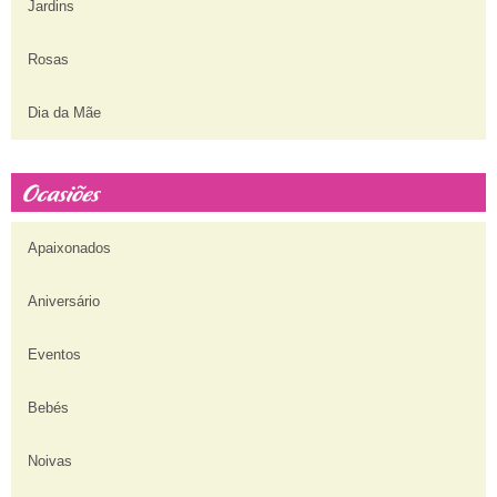
Jardins
Rosas
Dia da Mãe
Apaixonados
Aniversário
Eventos
Bebés
Noivas