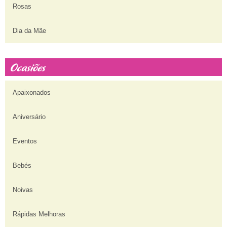
Rosas
Dia da Mãe
Apaixonados
Aniversário
Eventos
Bebés
Noivas
Rápidas Melhoras