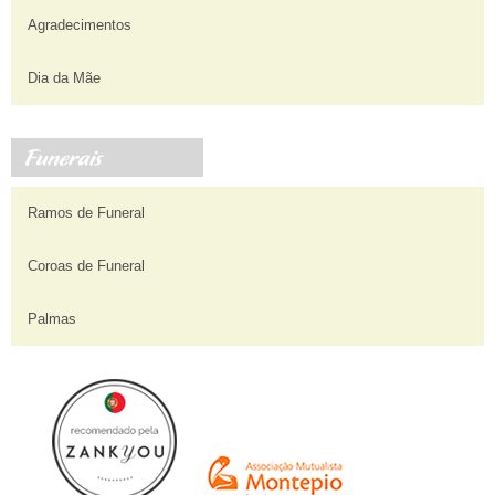
Agradecimentos
Dia da Mãe
Ramos de Funeral
Coroas de Funeral
Palmas