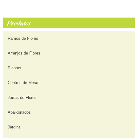
Ramos de Flores
Arranjos de Flores
Plantas
Centros de Mesa
Jarras de Flores
Apaixonados
Jardins