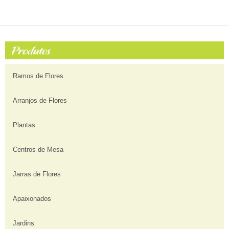
Ramos de Flores
Arranjos de Flores
Plantas
Centros de Mesa
Jarras de Flores
Apaixonados
Jardins