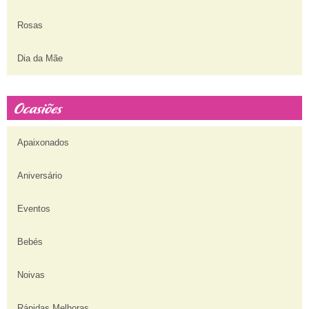
Rosas
Dia da Mãe
Apaixonados
Aniversário
Eventos
Bebés
Noivas
Rápidas Melhoras