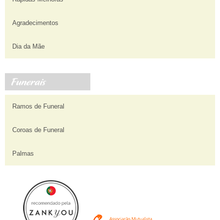
Agradecimentos
Dia da Mãe
Ramos de Funeral
Coroas de Funeral
Palmas