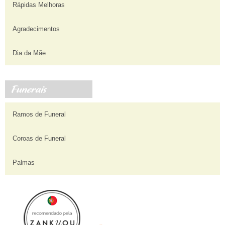
Rápidas Melhoras
Agradecimentos
Dia da Mãe
Ramos de Funeral
Coroas de Funeral
Palmas