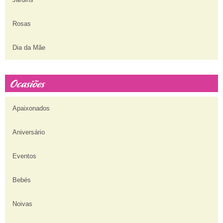
Rosas
Dia da Mãe
Apaixonados
Aniversário
Eventos
Bebés
Noivas