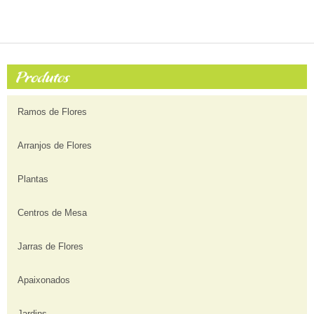
Ramos de Flores
Arranjos de Flores
Plantas
Centros de Mesa
Jarras de Flores
Apaixonados
Jardins