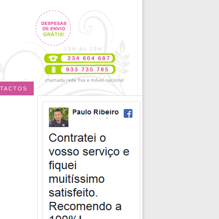
TACTOS