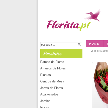
HOME
você está aqui
Ramos de Flores
Arranjos de Flores
Plantas
Centros de Mesa
Jarras de Flores
Apaixonados
Jardins
Rosas