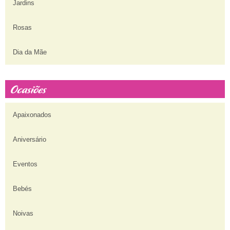
Jardins
Rosas
Dia da Mãe
Apaixonados
Aniversário
Eventos
Bebés
Noivas