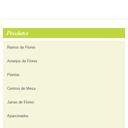
Ramos de Flores
Arranjos de Flores
Plantas
Centros de Mesa
Jarras de Flores
Apaixonados