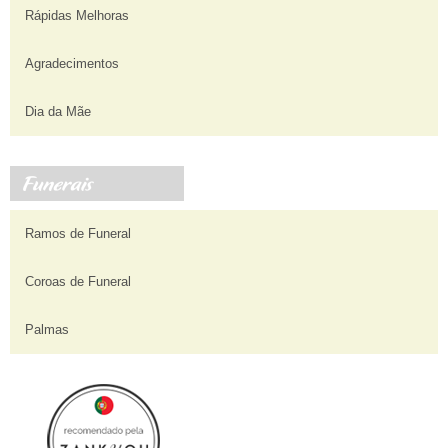
Rápidas Melhoras
Agradecimentos
Dia da Mãe
Ramos de Funeral
Coroas de Funeral
Palmas