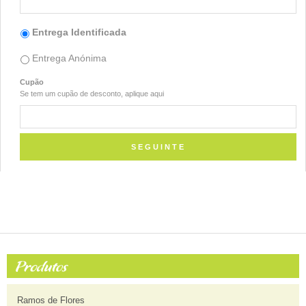
Entrega Identificada
Entrega Anónima
Cupão
Se tem um cupão de desconto, aplique aqui
Ramos de Flores