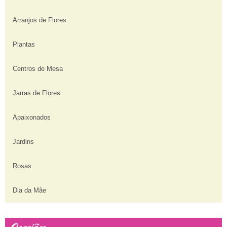
Arranjos de Flores
Plantas
Centros de Mesa
Jarras de Flores
Apaixonados
Jardins
Rosas
Dia da Mãe