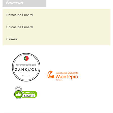
Ramos de Funeral
Coroas de Funeral
Palmas