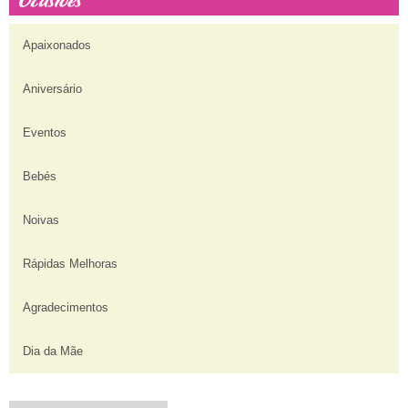
Apaixonados
Aniversário
Eventos
Bebés
Noivas
Rápidas Melhoras
Agradecimentos
Dia da Mãe