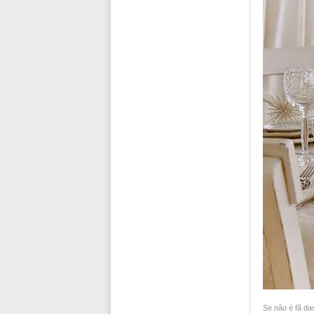
Se não é fã da