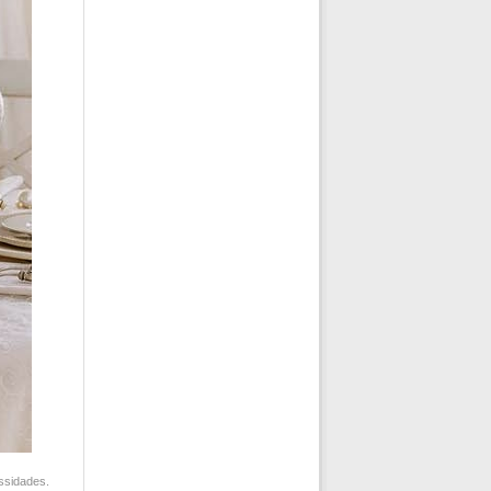
ssidades.