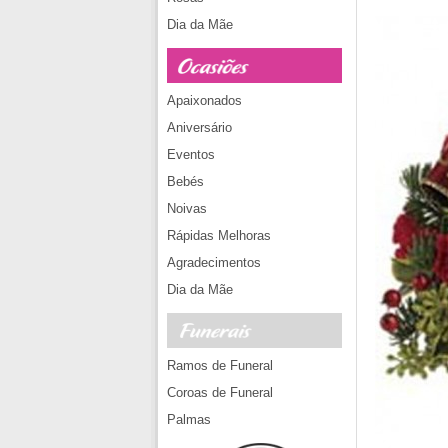
Dia da Mãe
Apaixonados
Aniversário
Eventos
Bebés
Noivas
Rápidas Melhoras
Agradecimentos
Dia da Mãe
Ramos de Funeral
Coroas de Funeral
Palmas